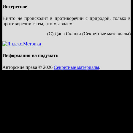
Интересное
Ничто не происходит в противоречии с природой, только в
противоречии с тем, что мы знаем.
(С) Дана Скалли (Секретные материалы)
Информация на подумать
Авторские права © 2026
Секретные материалы
.