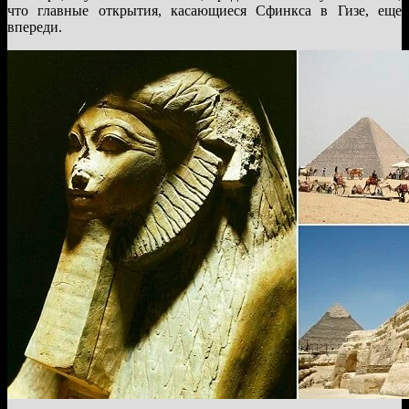
что главные открытия, касающиеся Сфинкса в Гизе, еще
впереди.