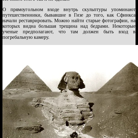
О прямоугольном входе внутрь скульптуры упоминают
путешественники, бывавшие в Гизе до того, как Сфинкса
начали реставрировать. Можно найти старые фотографии, на
которых видна большая трещина над бедрами. Некоторые
ученые предполагают, что там должен быть вход в
погребальную камеру.