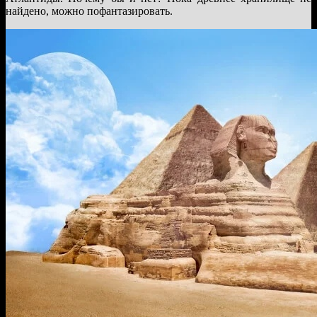
найдено, можно пофантазировать.