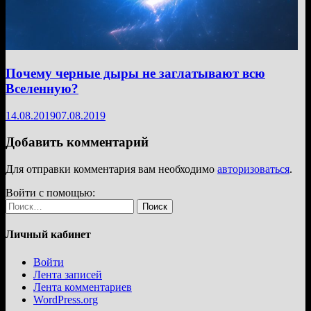
Почему черные дыры не заглатывают всю
Вселенную?
14.08.2019
07.08.2019
Добавить комментарий
Для отправки комментария вам необходимо
авторизоваться
.
Войти с помощью:
Найти:
Личный кабинет
Войти
Лента записей
Лента комментариев
WordPress.org