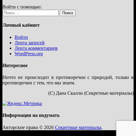
Войти с помощью:
Найти:
Личный кабинет
Войти
Лента записей
Лента комментариев
WordPress.org
Интересное
Ничто не происходит в противоречии с природой, только в
противоречии с тем, что мы знаем.
(С) Дана Скалли (Секретные материалы)
Информация на подумать
Авторские права © 2026
Секретные материалы
.