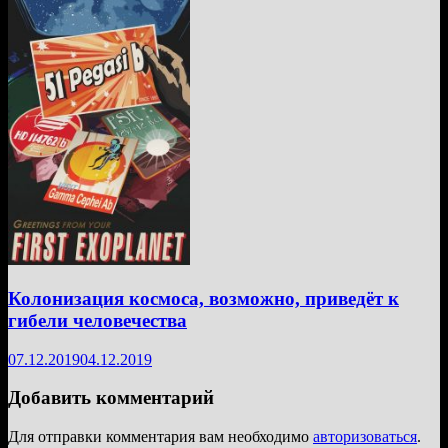
Колонизация космоса, возможно, приведёт к
гибели человечества
07.12.2019
04.12.2019
Добавить комментарий
Для отправки комментария вам необходимо
авторизоваться
.