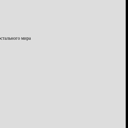
остального мира