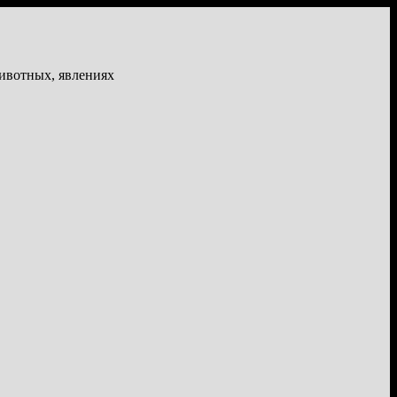
животных, явлениях