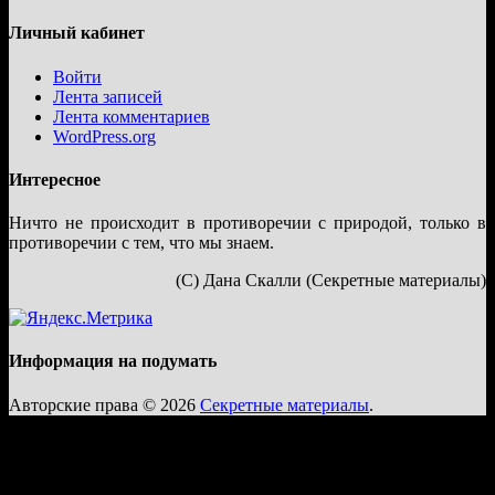
Личный кабинет
Войти
Лента записей
Лента комментариев
WordPress.org
Интересное
Ничто не происходит в противоречии с природой, только в
противоречии с тем, что мы знаем.
(С) Дана Скалли (Секретные материалы)
Информация на подумать
Авторские права © 2026
Секретные материалы
.