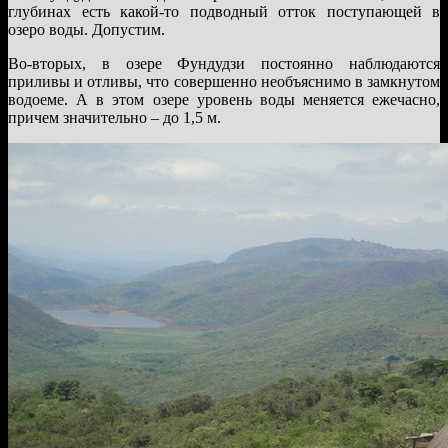
глубинах есть какой-то подводный отток поступающей в
озеро воды. Допустим.
Во-вторых, в озере Фундудзи постоянно наблюдаются
приливы и отливы, что совершенно необъяснимо в замкнутом
водоеме. А в этом озере уровень воды меняется ежечасно,
причем значительно – до 1,5 м.