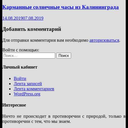
Карманные солнечные часы из Калининграда
14.08.2019
07.08.2019
Добавить комментарий
Для отправки комментария вам необходимо
авторизоваться
.
Войти с помощью:
Найти:
Личный кабинет
Войти
Лента записей
Лента комментариев
WordPress.org
Интересное
Ничто не происходит в противоречии с природой, только в
противоречии с тем, что мы знаем.