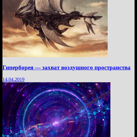
Гиперборея — захват воздушного пространства
14.04.2019