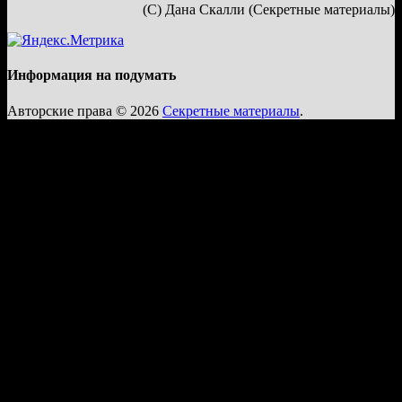
(С) Дана Скалли (Секретные материалы)
Информация на подумать
Авторские права © 2026
Секретные материалы
.